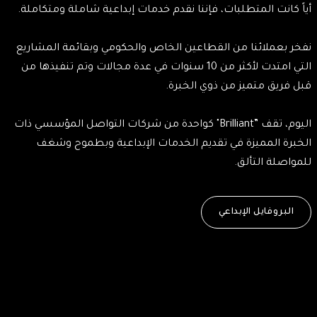
أياً كانت المتطلبات، فإننا نقدم خدمات إبداعية شاملة ومتكاملة.
نفخر بعملائنا من القطاعين الخاص والحكومي وبقائمة المشاريع
التي امتدت لأكثر من 10 سنوات في عدة مجالات وتم تنفيذها من
قبل فريق متميز من ذوي الخبرة.
اليوم، تقف ”Brilliant" كواحدة من شركات التواصل المؤسسي ذات
الخبرة المميزة في تقديم الخدمات الإبداعية وبطموح وشغف
للمواصلة التألق.
البروفايل الإبداعي