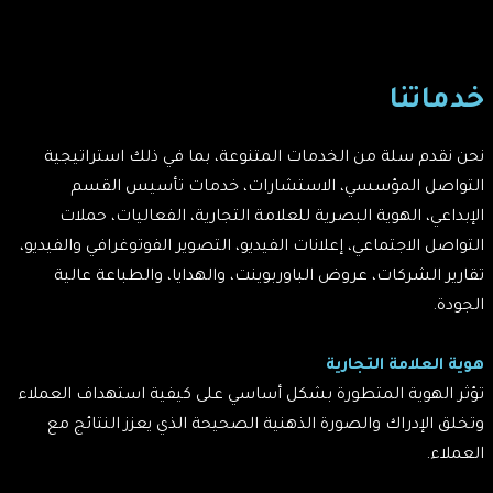
خدماتنا
نحن نقدم سلة من الخدمات المتنوعة، بما في ذلك استراتيجية
التواصل المؤسسي، الاستشارات، خدمات تأسيس القسم
الإبداعي، الهوية البصرية للعلامة التجارية، الفعاليات، حملات
التواصل الاجتماعي، إعلانات الفيديو، التصوير الفوتوغرافي والفيديو،
تقارير الشركات، عروض الباوربوينت، والهدايا، والطباعة عالية
الجودة.
هوية العلامة التجارية
تؤثر الهوية المتطورة بشكل أساسي على كيفية استهداف العملاء
وتخلق الإدراك والصورة الذهنية الصحيحة الذي يعزز النتائج مع
العملاء.